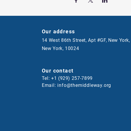
Our address
14 West 86th Street, Apt #GF, New York,
New York, 10024
Our contact
Tel: +1 (929) 257-7899
Email:
info@themiddleway.org