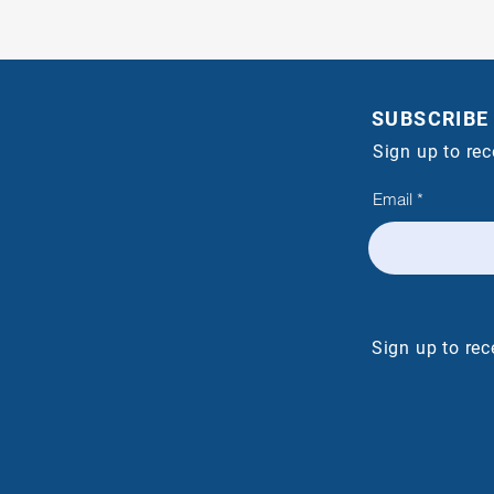
SUBSCRIBE
Sign up to re
Email
Sign up to re