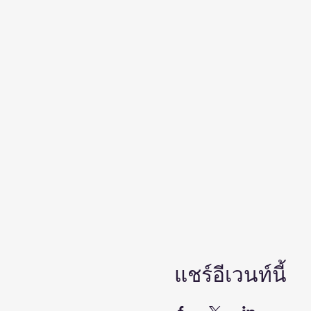
แชร์อีเวนท์นี้