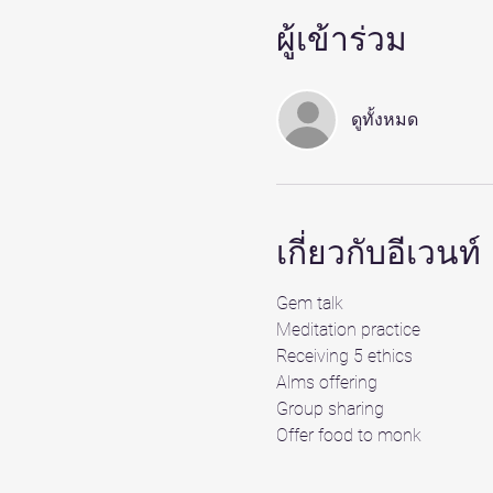
ผู้เข้าร่วม
ดูทั้งหมด
เกี่ยวกับอีเวนท์
Gem talk 
Meditation practice 
Receiving 5 ethics 
Alms offering 
Group sharing 
Offer food to monk